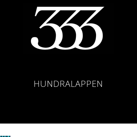
HUNDRALAPPEN