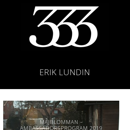
ERIK LUNDIN
MAJBLOMMAN –
AMBASSADÖRSPROGRAM 2019